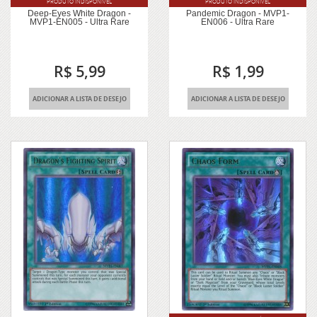
PRODUTO INDISPONÍVEL
PRODUTO INDISPONÍVEL
Deep-Eyes White Dragon -
Pandemic Dragon - MVP1-
MVP1-EN005 - Ultra Rare
EN006 - Ultra Rare
R$ 5,99
R$ 1,99
ADICIONAR A LISTA DE DESEJO
ADICIONAR A LISTA DE DESEJO