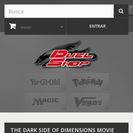
ENTRAR
(vazio)
THE DARK SIDE OF DIMENSIONS MOVIE