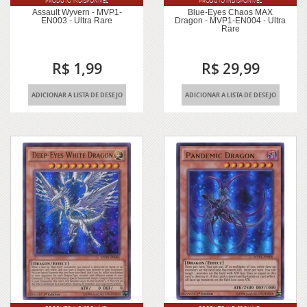
PRODUTO INDISPONÍVEL
PRODUTO INDISPONÍVEL
Assault Wyvern - MVP1-
Blue-Eyes Chaos MAX
EN003 - Ultra Rare
Dragon - MVP1-EN004 - Ultra
Rare
R$ 1,99
R$ 29,99
ADICIONAR A LISTA DE DESEJO
ADICIONAR A LISTA DE DESEJO