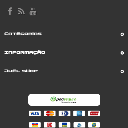
Categorias
Informação
Duel Shop