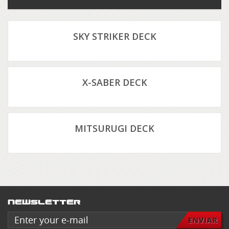
SKY STRIKER DECK
X-SABER DECK
MITSURUGI DECK
Newsletter