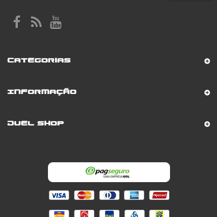
Categorias
Informação
Duel Shop