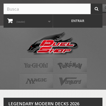
ENTRAR
(vazio)
LEGENDARY MODERN DECKS 2026