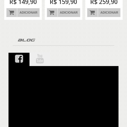
R$ 149,90
R$ 159,90
R$ 259,90
ADICIONAR
ADICIONAR
ADICIONAR
Blog