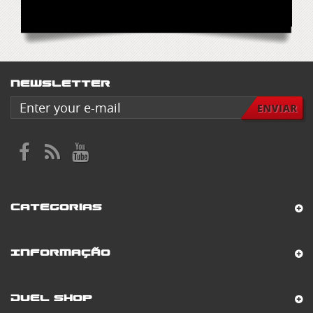
Newsletter
Categorias
Informação
Duel Shop