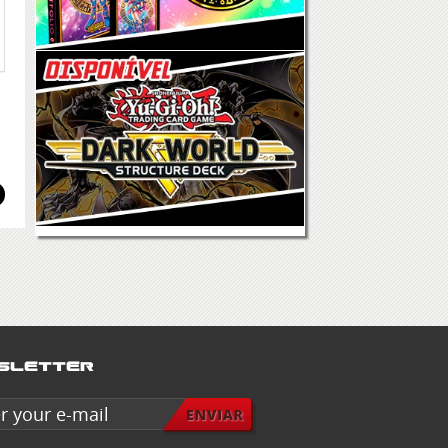
sletter