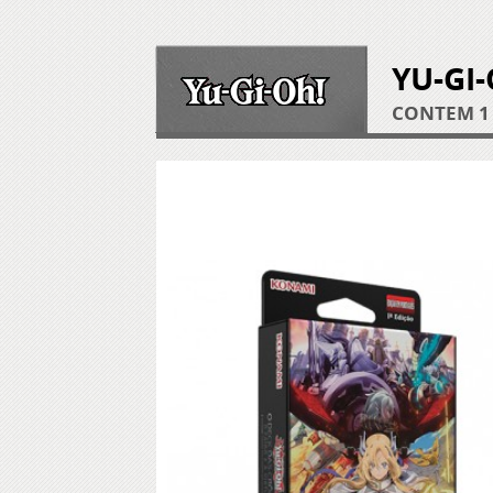
CONTÉM 1