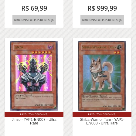
R$ 69,99
R$ 999,99
ADICIONAR A LISTA DE DESEJO
ADICIONAR A LISTA DE DESEJO
PRODUTO INDISPONÍVEL
PRODUTO INDISPONÍVEL
Jinzo - YAP1-EN007 - Ultra
Shiba-Warrior Taro - YAP1-
Rare
EN008 - Ultra Rare