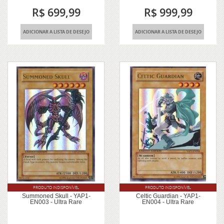
R$ 699,99
R$ 999,99
ADICIONAR A LISTA DE DESEJO
ADICIONAR A LISTA DE DESEJO
PRODUTO INDISPONÍVEL
PRODUTO INDISPONÍVEL
Summoned Skull - YAP1-
Celtic Guardian - YAP1-
EN003 - Ultra Rare
EN004 - Ultra Rare