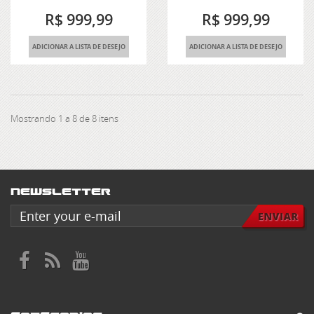
R$ 999,99
R$ 999,99
ADICIONAR A LISTA DE DESEJO
ADICIONAR A LISTA DE DESEJO
Mostrando 1 a 8 de 8 itens
Newsletter