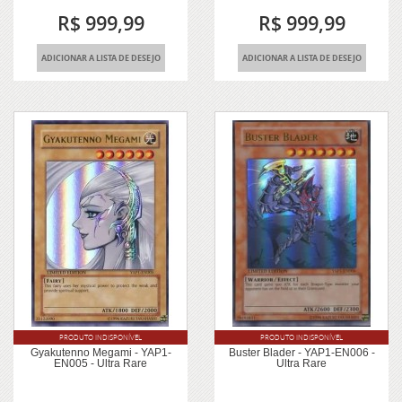
R$ 999,99
R$ 999,99
ADICIONAR A LISTA DE DESEJO
ADICIONAR A LISTA DE DESEJO
PRODUTO INDISPONÍVEL
PRODUTO INDISPONÍVEL
Gyakutenno Megami - YAP1-
Buster Blader - YAP1-EN006 -
EN005 - Ultra Rare
Ultra Rare