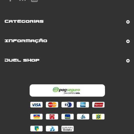
Categorias
Informação
Duel Shop