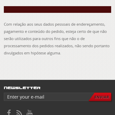
Com relação aos seus dados pessoais de endereçamento,
pagamento e conteúdo do pedido, esteja certo de que não
serão utilizados para outros fins que não o de
processamento dos pedidos realizados, não sendo portanto
divulgados em hipótese alguma.
Newsletter