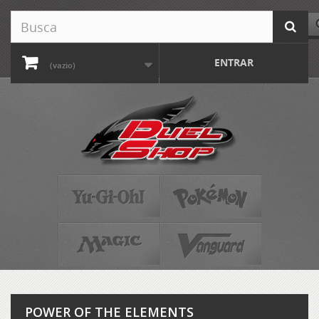
ENTRAR
(vazio)
POWER OF THE ELEMENTS