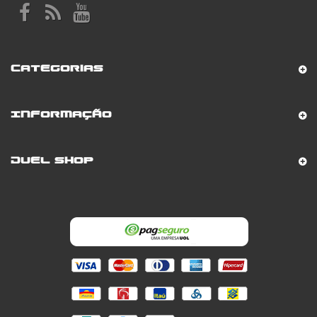
Categorias
Informação
Duel Shop