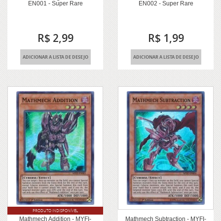
EN001 - Super Rare
EN002 - Super Rare
R$ 2,99
R$ 1,99
ADICIONAR A LISTA DE DESEJO
ADICIONAR A LISTA DE DESEJO
PRODUTO INDISPONÍVEL
Mathmech Addition - MYFI-
Mathmech Subtraction - MYFI-