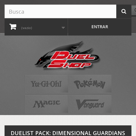
ENTRAR
(vazio)
DUELIST PACK: DIMENSIONAL GUARDIANS