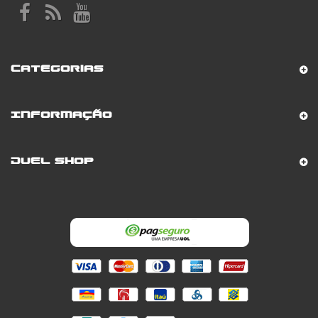
Categorias
Informação
Duel Shop