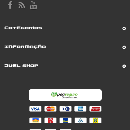
Categorias
Informação
Duel Shop