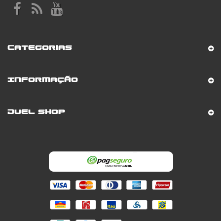
Categorias
Informação
Duel Shop