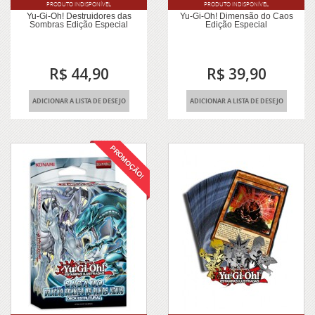
PRODUTO INDISPONÍVEL
PRODUTO INDISPONÍVEL
Yu-Gi-Oh! Destruidores das
Yu-Gi-Oh! Dimensão do Caos
Sombras Edição Especial
Edição Especial
R$ 44,90
R$ 39,90
ADICIONAR A LISTA DE DESEJO
ADICIONAR A LISTA DE DESEJO
PROMOÇÃO!