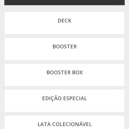
DECK
BOOSTER
BOOSTER BOX
EDIÇÃO ESPECIAL
LATA COLECIONÁVEL