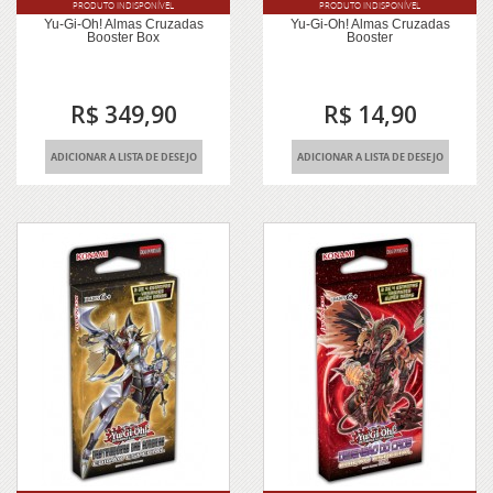
PRODUTO INDISPONÍVEL
PRODUTO INDISPONÍVEL
Yu-Gi-Oh! Almas Cruzadas
Yu-Gi-Oh! Almas Cruzadas
Booster Box
Booster
R$ 349,90
R$ 14,90
ADICIONAR A LISTA DE DESEJO
ADICIONAR A LISTA DE DESEJO