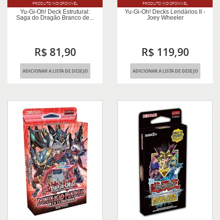
PRODUTO INDISPONÍVEL
PRODUTO INDISPONÍVEL
Yu-Gi-Oh! Deck Estrutural:
Yu-Gi-Oh! Decks Lendários II -
Saga do Dragão Branco de...
Joey Wheeler
R$ 81,90
R$ 119,90
ADICIONAR A LISTA DE DESEJO
ADICIONAR A LISTA DE DESEJO