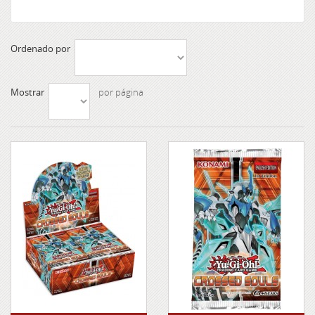
Ordenado por
Mostrar
por página