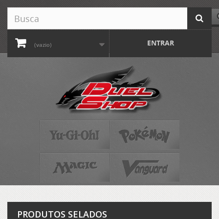
ENTRAR
(vazio)
PRODUTOS SELADOS