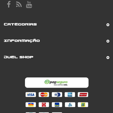
Categorias
Informação
Duel Shop